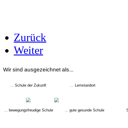
Zurück
Weiter
Wir sind ausgezeichnet als...
... Schule der Zukunft
... Lernstandort
... bewegungsfreudige Schule
... gute gesunde Schule