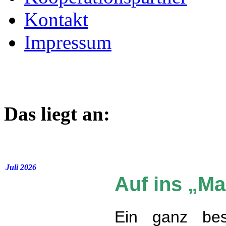
Kontakt
Impressum
Das liegt an:
Juli 2026
Auf ins „M
Ein ganz bes