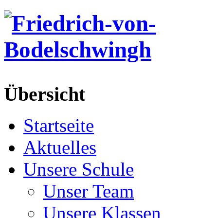
Übersicht
Startseite
Aktuelles
Unsere Schule
Unser Team
Unsere Klassen