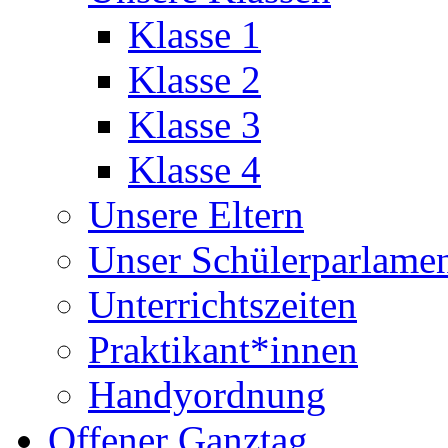
Klasse 1
Klasse 2
Klasse 3
Klasse 4
Unsere Eltern
Unser Schülerparlame
Unterrichtszeiten
Praktikant*innen
Handyordnung
Offener Ganztag