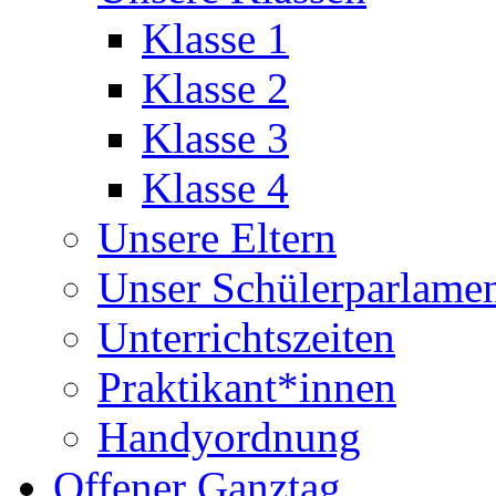
Klasse 1
Klasse 2
Klasse 3
Klasse 4
Unsere Eltern
Unser Schülerparlame
Unterrichtszeiten
Praktikant*innen
Handyordnung
Offener Ganztag