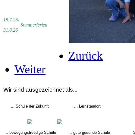
18.7.26-
Sommerferien
31.8.26
Zurück
Weiter
Wir sind ausgezeichnet als...
... Schule der Zukunft
... Lernstandort
... bewegungsfreudige Schule
... gute gesunde Schule