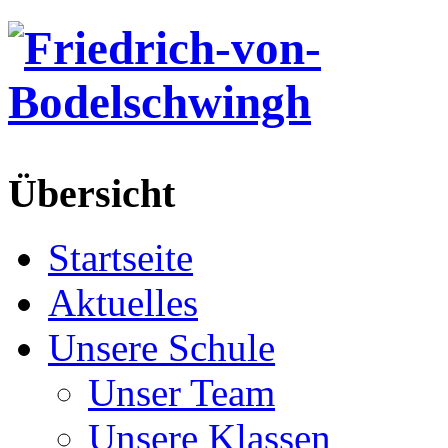
Übersicht
Startseite
Aktuelles
Unsere Schule
Unser Team
Unsere Klassen