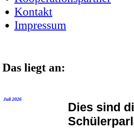
Kontakt
Impressum
Das liegt an:
Juli 2026
Dies sind d
Schülerpar