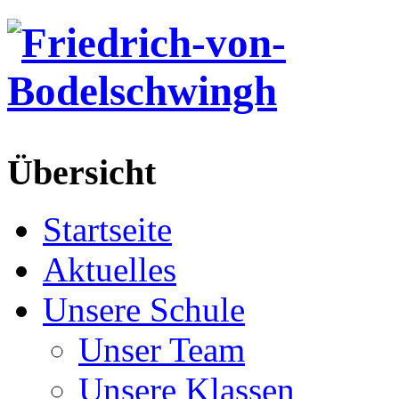
Übersicht
Startseite
Aktuelles
Unsere Schule
Unser Team
Unsere Klassen