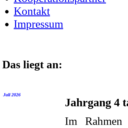
Kontakt
Impressum
Das liegt an:
Juli 2026
Jahrgang 4 t
Im Rahmen d