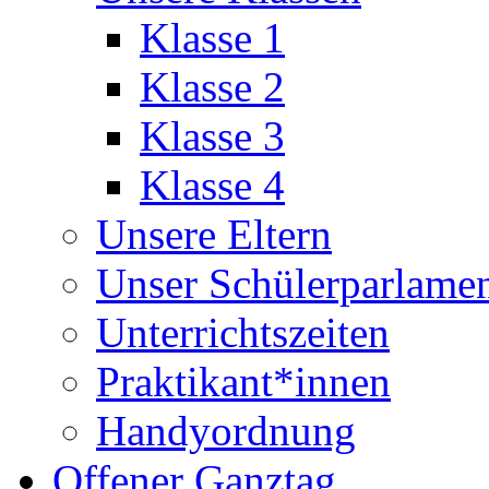
Klasse 1
Klasse 2
Klasse 3
Klasse 4
Unsere Eltern
Unser Schülerparlame
Unterrichtszeiten
Praktikant*innen
Handyordnung
Offener Ganztag