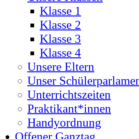
Klasse 1
Klasse 2
Klasse 3
Klasse 4
Unsere Eltern
Unser Schülerparlame
Unterrichtszeiten
Praktikant*innen
Handyordnung
Offener Ganztag