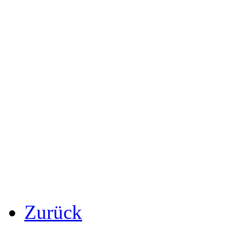
Zurück