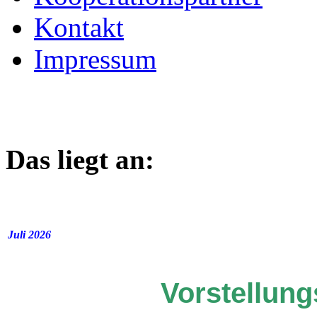
Kontakt
Impressum
Das liegt an:
Juli 2026
Vorstellun