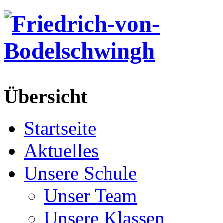
Übersicht
Startseite
Aktuelles
Unsere Schule
Unser Team
Unsere Klassen