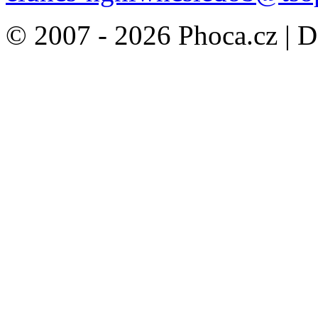
© 2007 - 2026 Phoca.cz | 